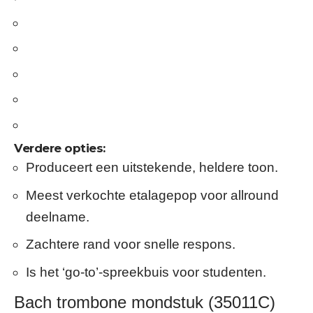
Verdere opties:
Produceert een uitstekende, heldere toon.
Meest verkochte etalagepop voor allround
deelname.
Zachtere rand voor snelle respons.
Is het ‘go-to’-spreekbuis voor studenten.
Bach trombone mondstuk (35011C)