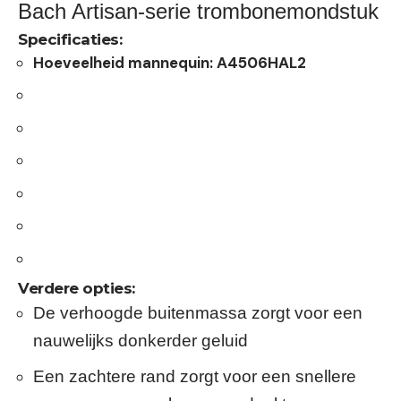
Bach Artisan-serie trombonemondstuk
Specificaties:
Hoeveelheid mannequin:
A4506HAL2
Verdere opties:
De verhoogde buitenmassa zorgt voor een
nauwelijks donkerder geluid
Een zachtere rand zorgt voor een snellere