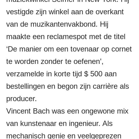
vestigde zijn winkel aan de overkant
van de muzikantenvakbond. Hij
maakte een reclamespot met de titel
‘De manier om een ​​tovenaar op cornet
te worden zonder te oefenen’,
verzamelde in korte tijd $ 500 aan
bestellingen en begon zijn carrière als
producer.
Vincent Bach was een ongewone mix
van kunstenaar en ingenieur. Als
mechanisch genie en veelgeprezen