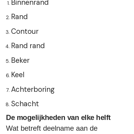
Binnenrand
Rand
Contour
Rand rand
Beker
Keel
Achterboring
Schacht
De mogelijkheden van elke helft
Wat betreft deelname aan de