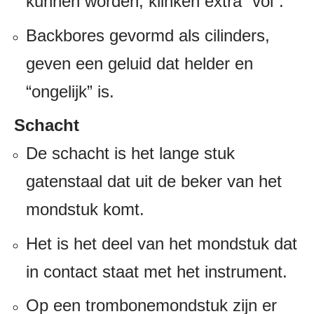
kunnen worden, klinken extra “vol”.
Backbores gevormd als cilinders,
geven een geluid dat helder en
“ongelijk” is.
Schacht
De schacht is het lange stuk
gatenstaal dat uit de beker van het
mondstuk komt.
Het is het deel van het mondstuk dat
in contact staat met het instrument.
Op een trombonemondstuk zijn er