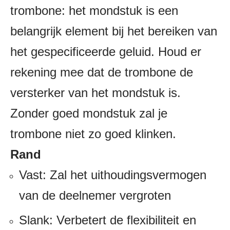
trombone: het mondstuk is een
belangrijk element bij het bereiken van
het gespecificeerde geluid. Houd er
rekening mee dat de trombone de
versterker van het mondstuk is.
Zonder goed mondstuk zal je
trombone niet zo goed klinken.
Rand
Vast: Zal ​​het uithoudingsvermogen
van de deelnemer vergroten
Slank: Verbetert de flexibiliteit en