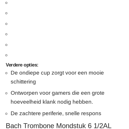
Verdere opties:
De ondiepe cup zorgt voor een mooie
schittering
Ontworpen voor gamers die een grote
hoeveelheid klank nodig hebben.
De zachtere periferie, snelle respons
Bach Trombone Mondstuk 6 1/2AL