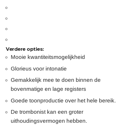
Verdere opties:
Mooie kwantiteitsmogelijkheid
Glorieus voor intonatie
Gemakkelijk mee te doen binnen de
bovenmatige en lage registers
Goede toonproductie over het hele bereik.
De trombonist kan een groter
uithoudingsvermogen hebben.