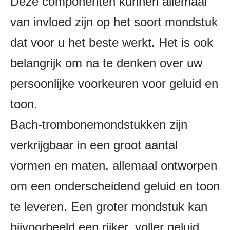
Deze componenten kunnen allemaal
van invloed zijn op het soort mondstuk
dat voor u het beste werkt. Het is ook
belangrijk om na te denken over uw
persoonlijke voorkeuren voor geluid en
toon.
Bach-trombonemondstukken zijn
verkrijgbaar in een groot aantal
vormen en maten, allemaal ontworpen
om een ​​onderscheidend geluid en toon
te leveren. Een groter mondstuk kan
bijvoorbeeld een rijker, voller geluid