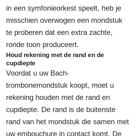
in een symfonieorkest speelt, heb je
misschien overwogen een mondstuk
te proberen dat een extra zachte,
ronde toon produceert.
Houd rekening met de rand en de
cupdiepte
Voordat u uw Bach-
trombonemondstuk koopt, moet u
rekening houden met de rand en
cupdiepte. De rand is de buitenste
rand van het mondstuk die samen met
uw embouchure in contact komt. De