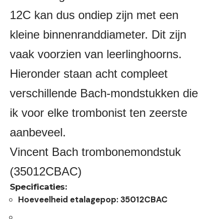
12C kan dus ondiep zijn met een
kleine binnenranddiameter. Dit zijn
vaak voorzien van leerlinghoorns.
Hieronder staan ​​acht compleet
verschillende Bach-mondstukken die
ik voor elke trombonist ten zeerste
aanbeveel.
Vincent Bach trombonemondstuk
(35012CBAC)
Specificaties:
Hoeveelheid etalagepop: 35012CBAC