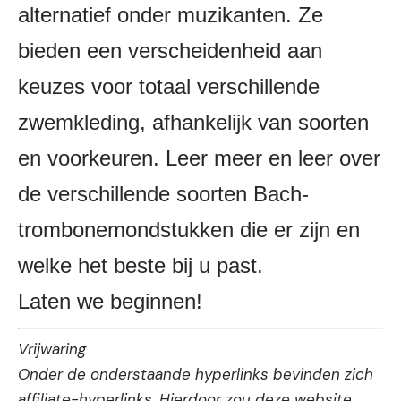
alternatief onder muzikanten. Ze
bieden een verscheidenheid aan
keuzes voor totaal verschillende
zwemkleding, afhankelijk van soorten
en voorkeuren. Leer meer en leer over
de verschillende soorten Bach-
trombonemondstukken die er zijn en
welke het beste bij u past.
Laten we beginnen!
Vrijwaring
Onder de onderstaande hyperlinks bevinden zich
affiliate-hyperlinks. Hierdoor zou deze website,