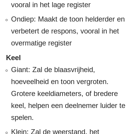
vooral in het lage register
Ondiep: Maakt de toon helderder en
verbetert de respons, vooral in het
overmatige register
Keel
Giant: Zal ​​de blaasvrijheid,
hoeveelheid en toon vergroten.
Grotere keeldiameters, of bredere
keel, helpen een deelnemer luider te
spelen.
Klein: Zal ​​de weerstand, het