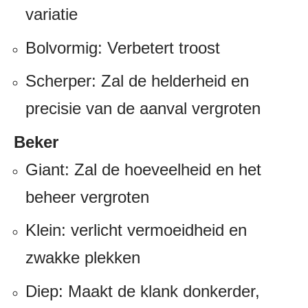
variatie
Bolvormig: Verbetert troost
Scherper: Zal ​​de helderheid en
precisie van de aanval vergroten
Beker
Giant: Zal ​​de hoeveelheid en het
beheer vergroten
Klein: verlicht vermoeidheid en
zwakke plekken
Diep: Maakt de klank donkerder,