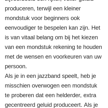
produceren, terwijl een kleiner
mondstuk voor beginners ook
eenvoudiger te bespelen kan zijn. Het
is van vitaal belang om bij het kiezen
van een mondstuk rekening te houden
met de wensen en voorkeuren van uw
persoon.
Als je in een jazzband speelt, heb je
misschien overwogen een mondstuk
te proberen dat een helderder, extra
gecentreerd geluid produceert. Als je