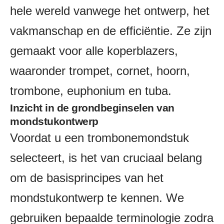
hele wereld vanwege het ontwerp, het
vakmanschap en de efficiëntie. Ze zijn
gemaakt voor alle koperblazers,
waaronder trompet, cornet, hoorn,
trombone, euphonium en tuba.
Inzicht in de grondbeginselen van
mondstukontwerp
Voordat u een trombonemondstuk
selecteert, is het van cruciaal belang
om de basisprincipes van het
mondstukontwerp te kennen. We
gebruiken bepaalde terminologie zodra