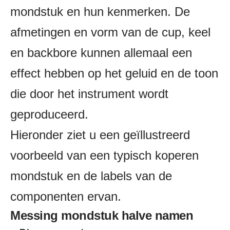
mondstuk en hun kenmerken.
De
afmetingen en vorm van de cup, keel
en backbore kunnen allemaal een
effect hebben op het geluid en de toon
die door het instrument wordt
geproduceerd.
Hieronder ziet u een geïllustreerd
voorbeeld van een typisch koperen
mondstuk en de labels van de
componenten ervan.
Messing mondstuk halve namen