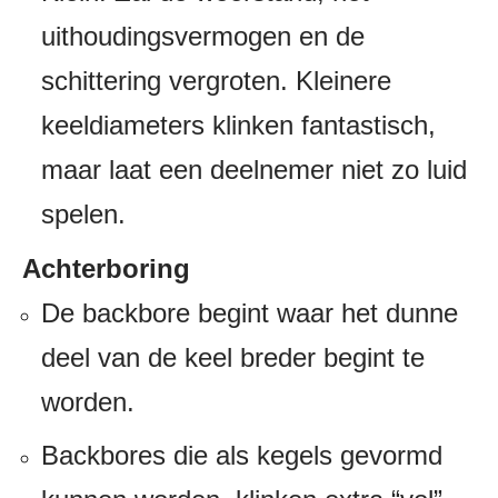
uithoudingsvermogen en de
schittering vergroten. Kleinere
keeldiameters klinken fantastisch,
maar laat een deelnemer niet zo luid
spelen.
Achterboring
De backbore begint waar het dunne
deel van de keel breder begint te
worden.
Backbores die als kegels gevormd