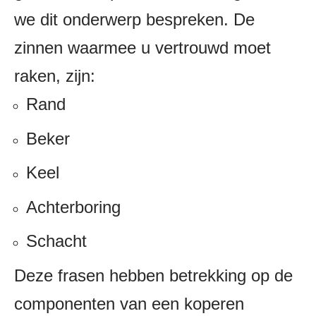
we dit onderwerp bespreken. De
zinnen waarmee u vertrouwd moet
raken, zijn:
Rand
Beker
Keel
Achterboring
Schacht
Deze frasen hebben betrekking op de
componenten van een koperen