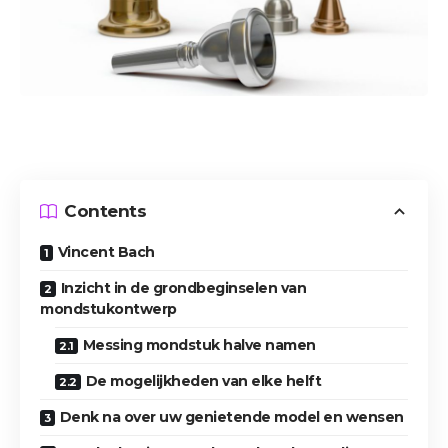
Contents
Vincent Bach
Inzicht in de grondbeginselen van
mondstukontwerp
Messing mondstuk halve namen
De mogelijkheden van elke helft
Denk na over uw genietende model en wensen