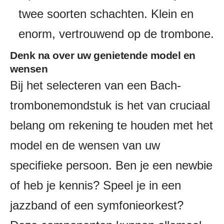
twee soorten schachten. Klein en
enorm, vertrouwend op de trombone.
Denk na over uw genietende model en
wensen
Bij het selecteren van een Bach-
trombonemondstuk is het van cruciaal
belang om rekening te houden met het
model en de wensen van uw
specifieke persoon. Ben je een newbie
of heb je kennis? Speel je in een
jazzband of een symfonieorkest?