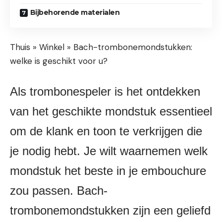
Bijbehorende materialen
Thuis » Winkel »
Bach-trombonemondstukken:
welke is geschikt voor u?
Als trombonespeler is het ontdekken
van het geschikte mondstuk essentieel
om de klank en toon te verkrijgen die
je nodig hebt. Je wilt waarnemen welk
mondstuk het beste in je embouchure
zou passen. Bach-
trombonemondstukken zijn een geliefd