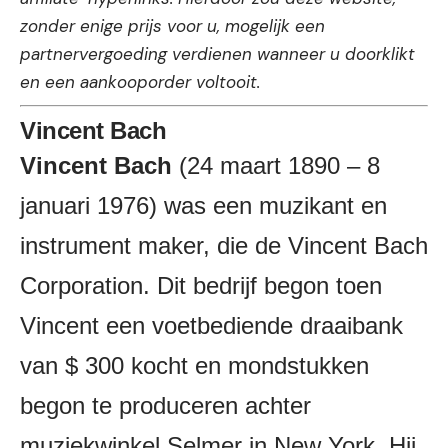
zonder enige prijs voor u, mogelijk een
partnervergoeding verdienen wanneer u doorklikt
en een aankooporder voltooit.
Vincent Bach
Vincent Bach
(24 maart 1890 – 8
januari 1976) was een muzikant en
instrument maker, die de Vincent Bach
Corporation.
Dit bedrijf begon toen
Vincent een voetbediende draaibank
van $ 300 kocht en mondstukken
begon te produceren achter
muziekwinkel Selmer in New York. Hij