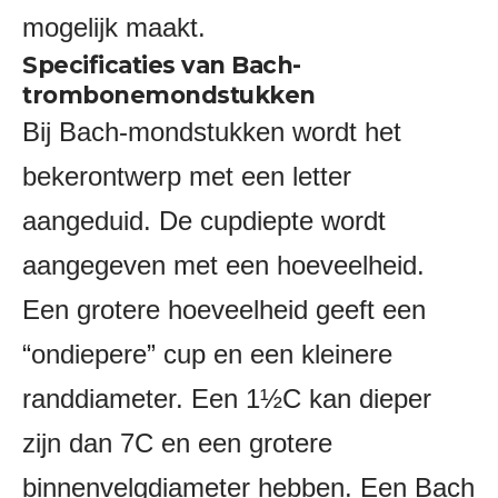
mogelijk maakt.
Specificaties van Bach-
trombonemondstukken
Bij Bach-mondstukken wordt het
bekerontwerp met een letter
aangeduid. De cupdiepte wordt
aangegeven met een hoeveelheid.
Een grotere hoeveelheid geeft een
“ondiepere” cup en een kleinere
randdiameter. Een 1½C kan dieper
zijn dan 7C en een grotere
binnenvelgdiameter hebben. Een Bach