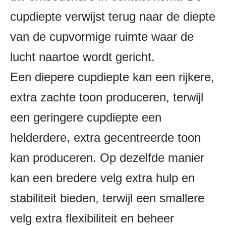
cupdiepte verwijst terug naar de diepte
van de cupvormige ruimte waar de
lucht naartoe wordt gericht.
Een diepere cupdiepte kan een rijkere,
extra zachte toon produceren, terwijl
een geringere cupdiepte een
helderdere, extra gecentreerde toon
kan produceren. Op dezelfde manier
kan een bredere velg extra hulp en
stabiliteit bieden, terwijl een smallere
velg extra flexibiliteit en beheer