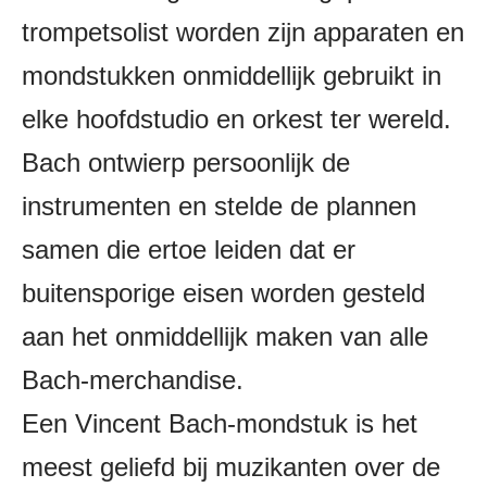
trompetsolist worden zijn apparaten en
mondstukken onmiddellijk gebruikt in
elke hoofdstudio en orkest ter wereld.
Bach ontwierp persoonlijk de
instrumenten en stelde de plannen
samen die ertoe leiden dat er
buitensporige eisen worden gesteld
aan het onmiddellijk maken van alle
Bach-merchandise.
Een Vincent Bach-mondstuk is het
meest geliefd bij muzikanten over de