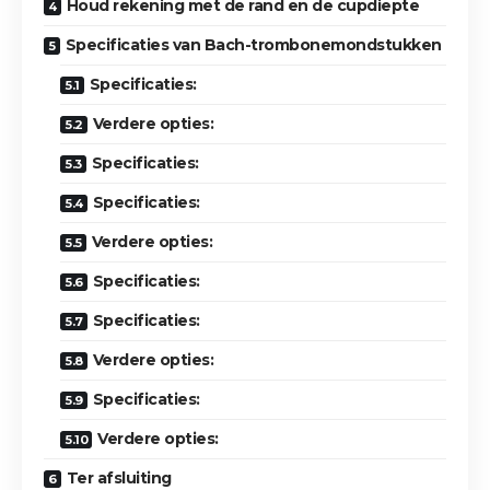
Houd rekening met de rand en de cupdiepte
Specificaties van Bach-trombonemondstukken
Specificaties:
Verdere opties:
Specificaties:
Specificaties:
Verdere opties:
Specificaties:
Specificaties:
Verdere opties:
Specificaties:
Verdere opties:
Ter afsluiting